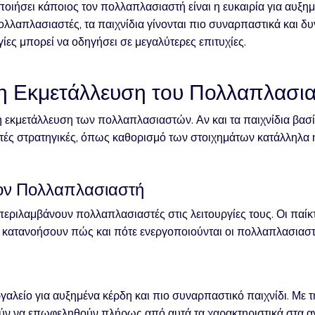
οιήσει κάποιος τον πολλαπλασιαστή είναι η ευκαιρία για αυξημ
λαπλασιαστές, τα παιχνίδια γίνονται πιο συναρπαστικά και δυ
ες μπορεί να οδηγήσει σε μεγαλύτερες επιτυχίες.
στη Εκμετάλλευση του Πολλαπλασι
τη εκμετάλλευση των πολλαπλασιαστών. Αν και τα παιχνίδια βασί
στές στρατηγικές, όπως καθορισμό των στοιχημάτων κατάλληλα ή
τον Πολλαπλασιαστή
περιλαμβάνουν πολλαπλασιαστές στις λειτουργίες τους. Οι παίκτ
να κατανοήσουν πώς και πότε ενεργοποιούνται οι πολλαπλασιαστ
γαλείο για αυξημένα κέρδη και πιο συναρπαστικό παιχνίδι. Με 
ούν να επωφεληθούν πλήρως από αυτά τα χαρακτηριστικά στα αγ