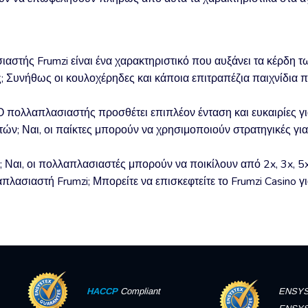
αστής Frumzi είναι ένα χαρακτηριστικό που αυξάνει τα κέρδη τω
; Συνήθως οι κουλοχέρηδες και κάποια επιτραπέζια παιχνίδια 
 πολλαπλασιαστής προσθέτει επιπλέον ένταση και ευκαιρίες για
ών; Ναι, οι παίκτες μπορούν να χρησιμοποιούν στρατηγικές για
αι, οι πολλαπλασιαστές μπορούν να ποικίλουν από 2x, 3x, 5x 
ασιαστή Frumzi; Μπορείτε να επισκεφτείτε το Frumzi Casino γι
HACCP
Compliant
ENSYS