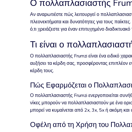
Ο πολλαπλασιαστής Frumz
Αν αναρωτιέστε πώς λειτουργεί ο πολλαπλασιαστή
πλεονεκτήματα και δυνατότητες για τους παίκτες.
ό,τι χρειάζεστε για έναν επιτυχημένο διαδικτυακό 
Τι είναι ο πολλαπλασιαστ
Ο πολλαπλασιαστής Frumzi είναι ένα ειδικό χαρα
αυξήσει τα κέρδη σας, προσφέροντας επιπλέον εν
κέρδη τους.
Πώς Εφαρμόζεται ο Πολλαπλασι
Ο πολλαπλασιαστής Frumzi ενεργοποιείται συνήθ
νίκες μπορούν να πολλαπλασιαστούν με ένα ορι
μπορεί να κυμαίνεται από 2x, 3x, 5x ή ακόμη και 
Οφέλη από τη Χρήση του Πολλα