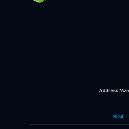
Address:
War
About